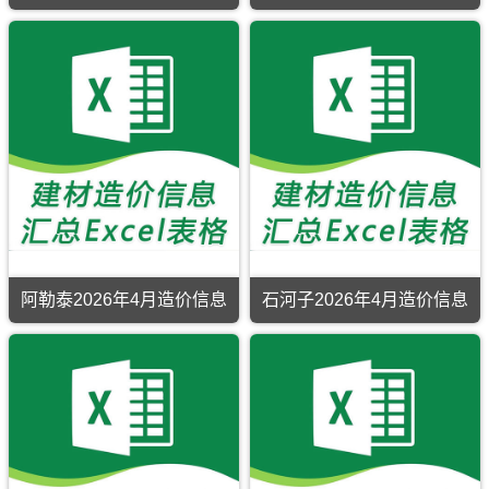
阿勒泰2026年4月造价信息
石河子2026年4月造价信息