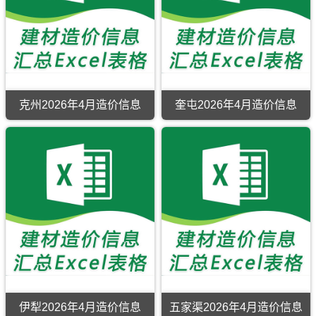
克州2026年4月造价信息
奎屯2026年4月造价信息
伊犁2026年4月造价信息
五家渠2026年4月造价信息