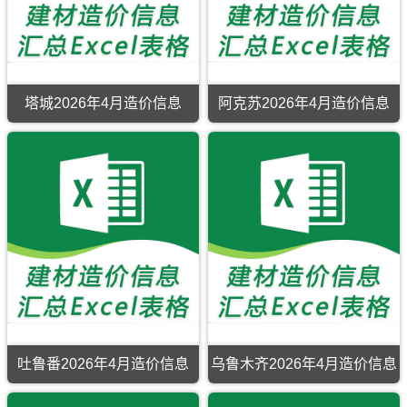
塔城2026年4月造价信息
阿克苏2026年4月造价信息
吐鲁番2026年4月造价信息
乌鲁木齐2026年4月造价信息