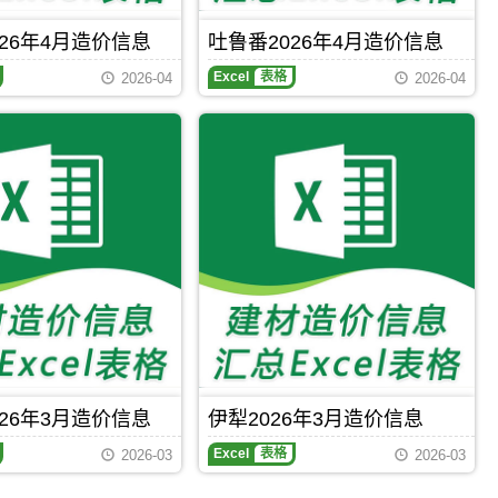
考
价
26年4月造价信息
吐鲁番2026年4月造价信息
Excel
表格
2026-04
2026-04
26年3月造价信息
伊犁2026年3月造价信息
Excel
表格
2026-03
2026-03