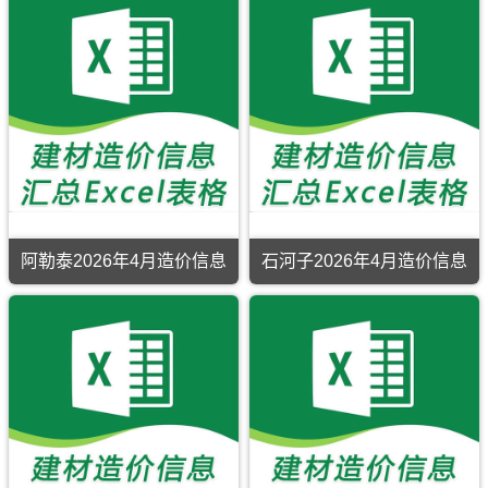
阿勒泰2026年4月造价信息
石河子2026年4月造价信息