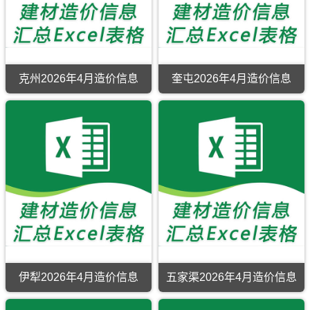
克州2026年4月造价信息
奎屯2026年4月造价信息
伊犁2026年4月造价信息
五家渠2026年4月造价信息