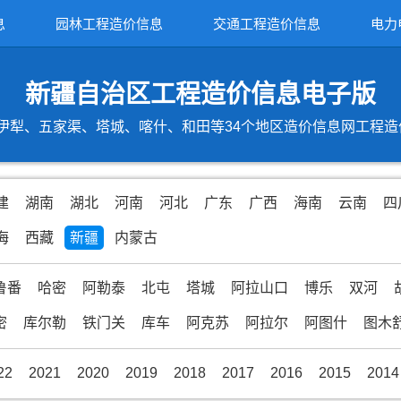
息
园林工程造价信息
交通工程造价信息
电力
新疆自治区工程造价信息电子版
犁、五家渠、塔城、喀什、和田等34个地区造价信息网工程造价信
建
湖南
湖北
河南
河北
广东
广西
海南
云南
四
海
西藏
新疆
内蒙古
鲁番
哈密
阿勒泰
北屯
塔城
阿拉山口
博乐
双河
密
库尔勒
铁门关
库车
阿克苏
阿拉尔
阿图什
图木
22
2021
2020
2019
2018
2017
2016
2015
2014