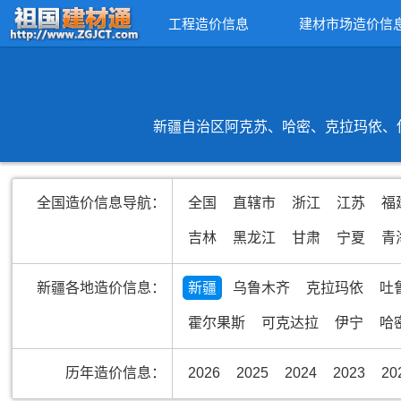
工程造价信息
建材市场造价信
新疆自治区阿克苏、哈密、克拉玛依、伊
全国造价信息导航：
全国
直辖市
浙江
江苏
福
吉林
黑龙江
甘肃
宁夏
青
新疆各地造价信息：
新疆
乌鲁木齐
克拉玛依
吐
霍尔果斯
可克达拉
伊宁
哈
历年造价信息：
2026
2025
2024
2023
20